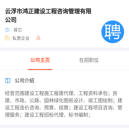
云浮市鸿正建设工程咨询管理有限
公司
其它
私营企业
公司主页
在招职位
公司介绍
经营范围建设工程施工报建代理、工程资料承包；房
建、市政、公路、园林绿化图纸设计、竣工图绘制；建
设工程造价咨询、预算、结算；建设工程项目咨询、管
理服务；建设工程招标代理、标书编制；