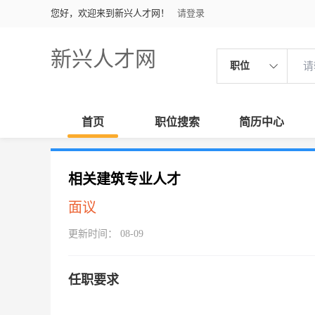
您好，欢迎来到新兴人才网！
请登录
新兴人才网
职位
首页
职位搜索
简历中心
相关建筑专业人才
面议
更新时间： 08-09
任职要求