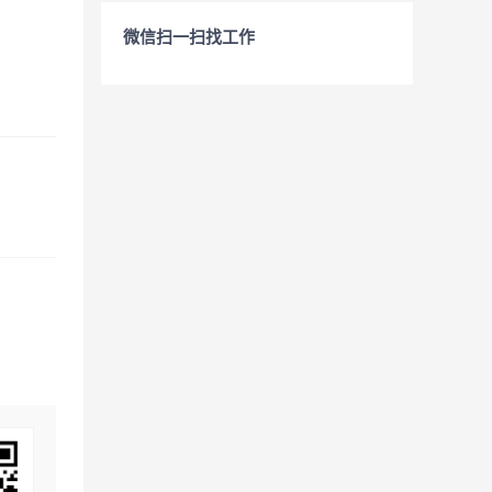
微信扫一扫找工作