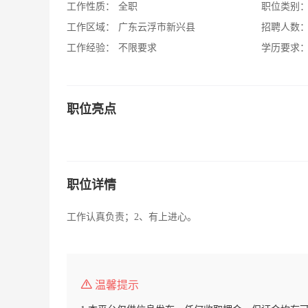
工作性质：
全职
职位类别
工作区域：
广东云浮市新兴县
招聘人数
工作经验：
不限要求
学历要求
职位亮点
职位详情
工作认真负责；2、有上进心。
温馨提示