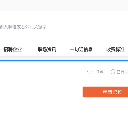
招聘企业
职场资讯
一句话信息
收费标准
收藏
已有8
申请职位