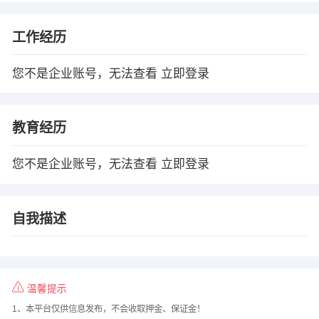
工作经历
您不是企业账号，无法查看
立即登录
教育经历
您不是企业账号，无法查看
立即登录
自我描述
温馨提示
1、本平台仅供信息发布，不会收取押金、保证金！